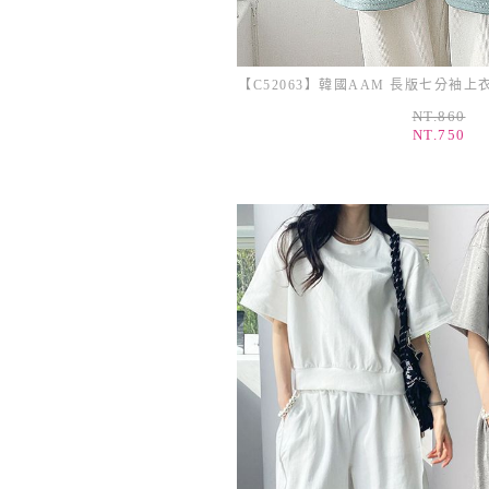
NT.860
NT.750