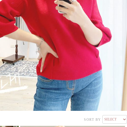
SORT BY