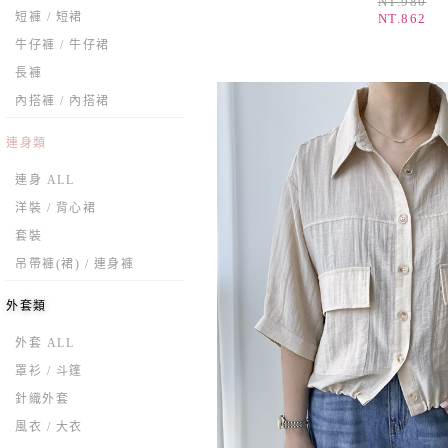
NT.980
短褲 / 短裙
NT.862
牛仔褲 / 牛仔裙
長褲
內搭褲 / 內搭裙
連身類
連身 ALL
洋裝 / 背心裙
套裝
吊帶褲(裙) / 連身褲
外套類
外套 ALL
罩衫 / 斗篷
針織外套
風衣 / 大衣