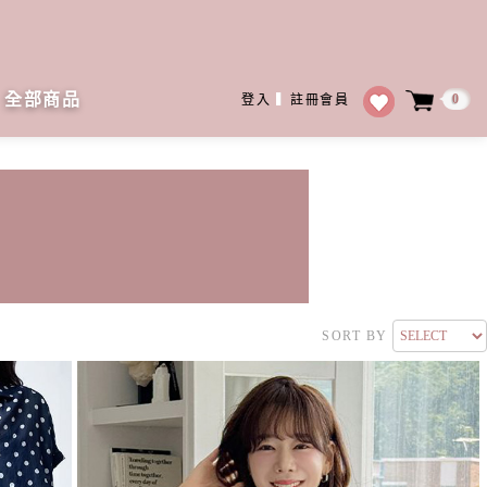
全部商品
0
登入
▍
註冊會員
SORT BY