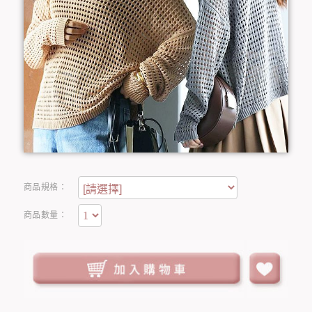
商品規格：
商品數量：