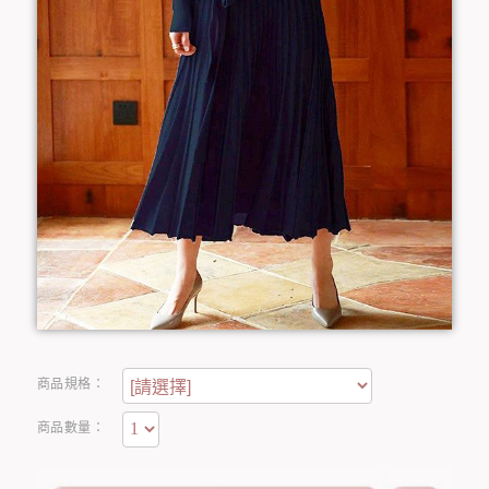
商品規格：
商品數量：