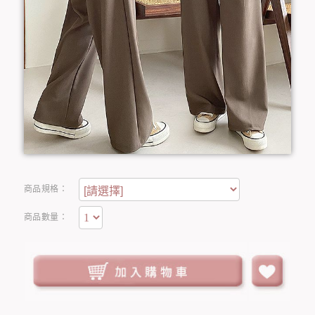
商品規格：
商品數量：