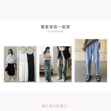
整套穿搭一起買
recommend
屬於我的超彈力 !