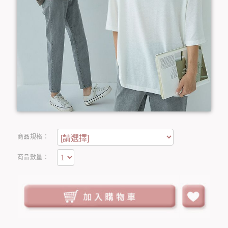
商品規格：
商品數量：