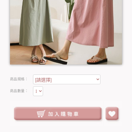
商品規格：
商品數量：