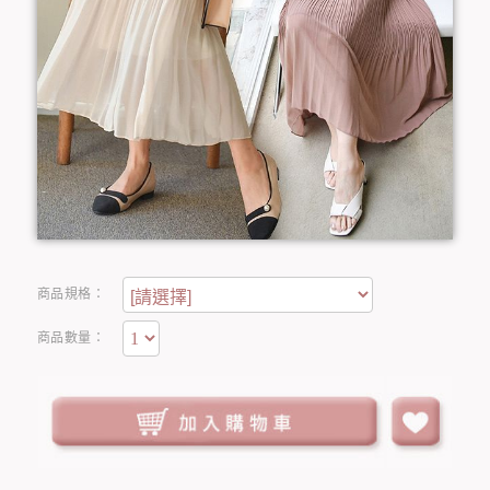
商品規格：
商品數量：