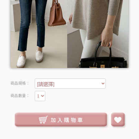
商品規格：
商品數量：