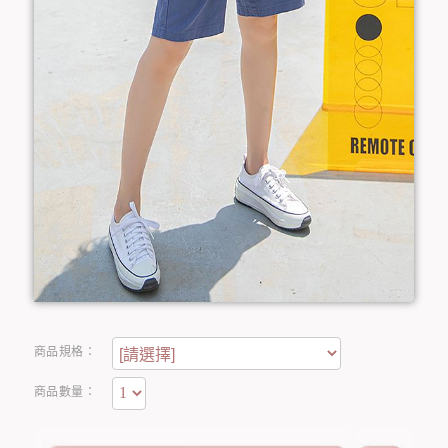
商品規格：
商品數量：