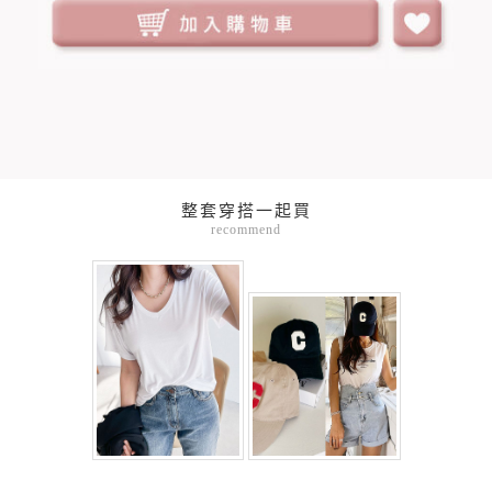
整套穿搭一起買
recommend