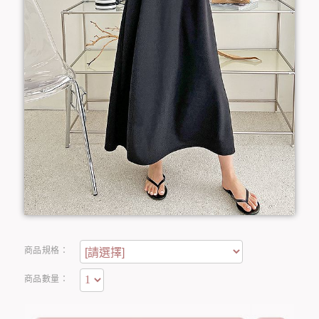
商品規格：
商品數量：