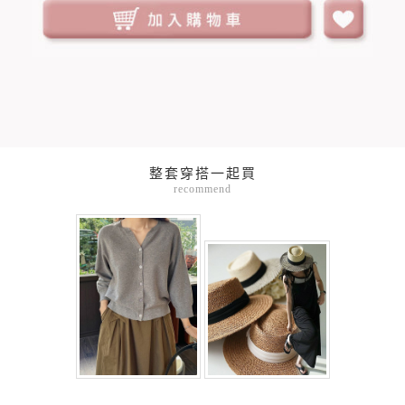
整套穿搭一起買
recommend