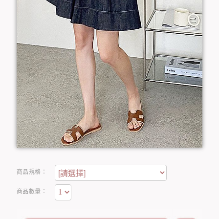
商品規格：
商品數量：