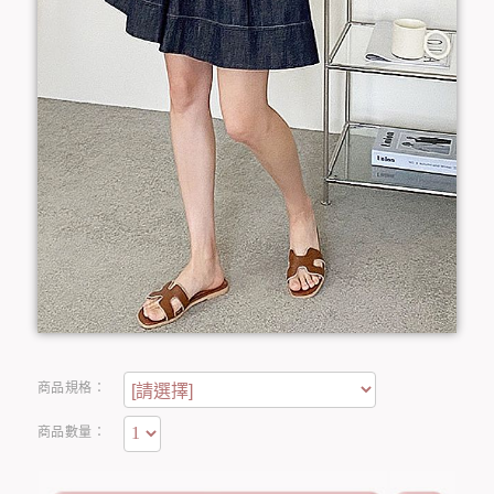
商品規格：
商品數量：