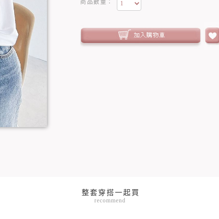
商品數量：
recommend