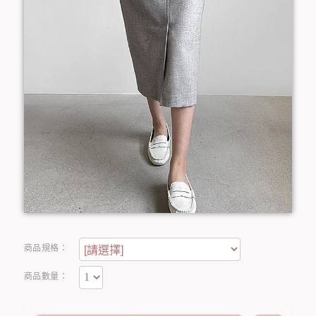
商品規格：
商品數量：