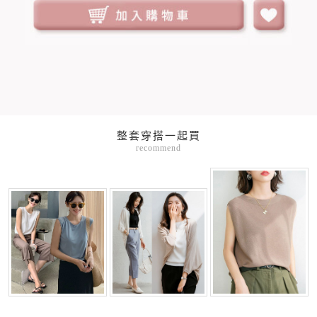
整套穿搭一起買
recommend