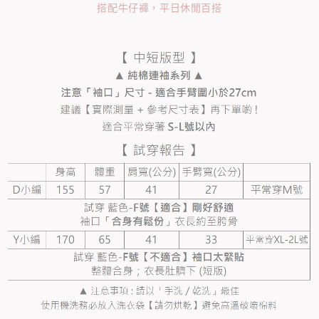
搭配牛仔褲，平日休閒百搭