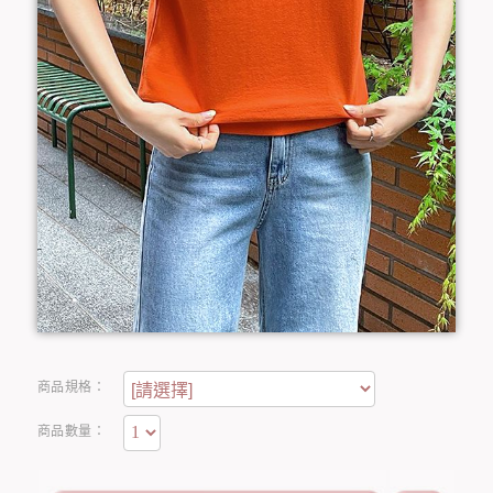
商品規格：
商品數量：