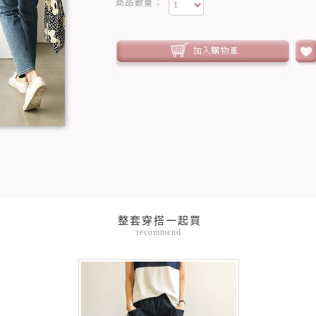
商品數量：
recommend