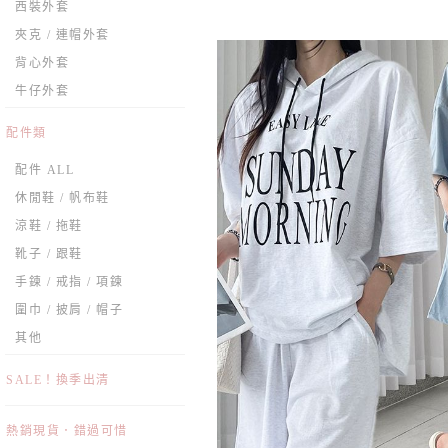
西裝外套
夾克 / 連帽外套
背心外套
牛仔外套
配件類
配件 ALL
休閒鞋 / 帆布鞋
涼鞋 / 拖鞋
靴子 / 跟鞋
手鍊 / 戒指 / 項鍊
圍巾 / 披肩 / 帽子
其他
SALE！換季出清
熱銷現貨．錯過可惜