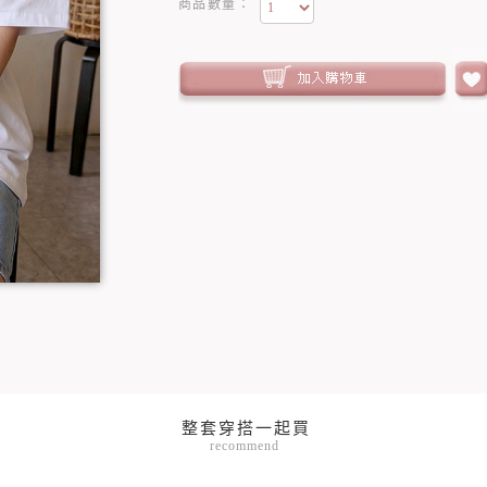
商品數量：
recommend