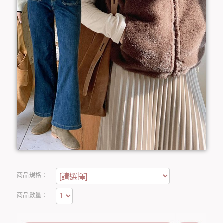
商品規格：
商品數量：