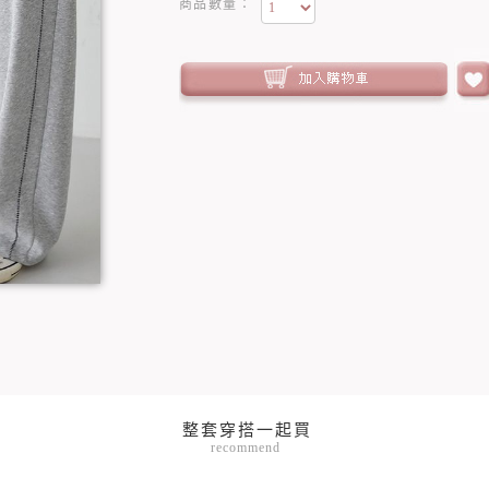
商品數量：
recommend