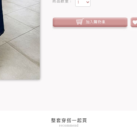
商品數量：
recommend