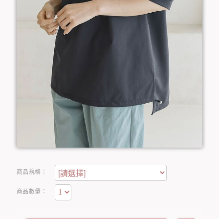
商品規格：
商品數量：