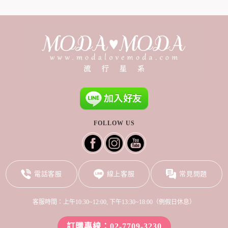
FOLLOW US
電話客服
線上客服
常見問題
客服時間：上午10:30~12:00, 下午13:30~18:00（例假日休息）
訂購專線：02-7709-3230