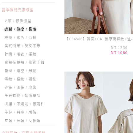
當季流行元素版型
V領 / 修飾臉型
遮臀 / 顯瘦 / 長版
極簡 / 素色 / 百搭
美式街頭 / 英文字母
NT.1230
NT.1080
針織 / 毛衣 / 羅紋
寬袖荷葉袖 / 修飾手臂
蕾絲 / 縷空 / 雕花
條紋 / 格紋 / 圓點
碎花 / 印花 / 渲染
千元有找 / 超值單品
拼接 / 不規則 / 假兩件
牛仔 / 丹寧 / 刷破
立領 / 高領 / 反摺領