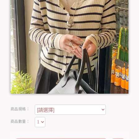
商品規格：
商品數量：