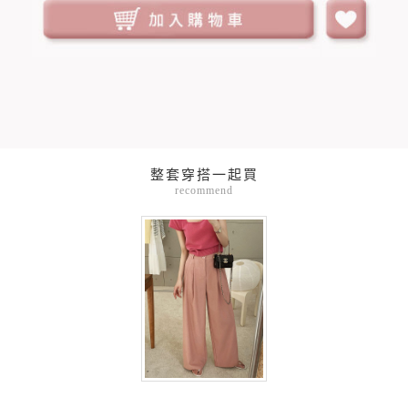
整套穿搭一起買
recommend