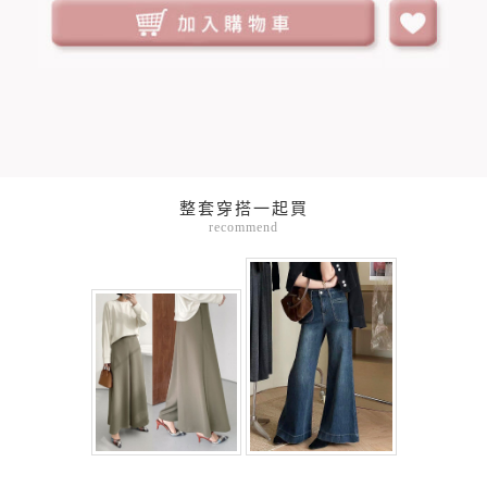
整套穿搭一起買
recommend