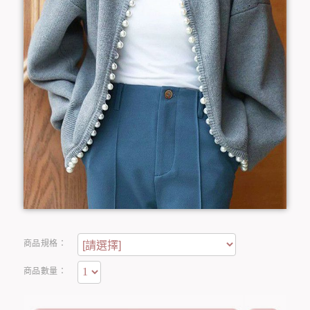
商品規格：
商品數量：