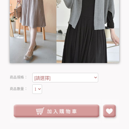
商品規格：
商品數量：