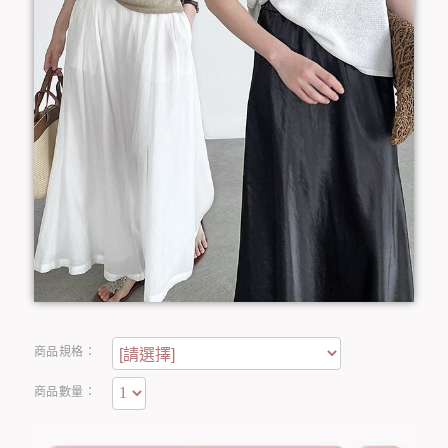
商品規格：
商品數量：