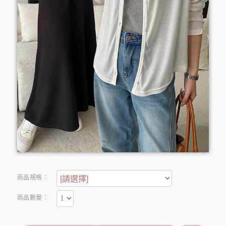
商品規格：
商品數量：