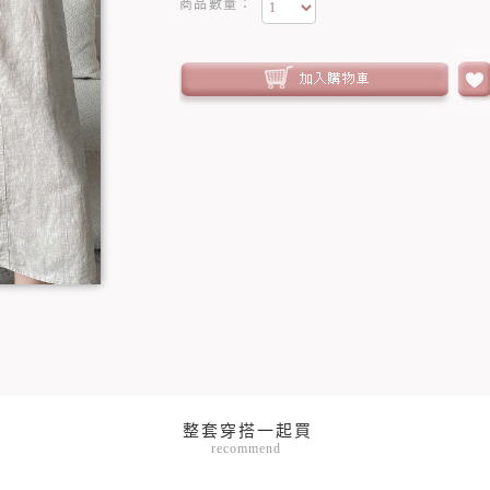
商品數量：
recommend