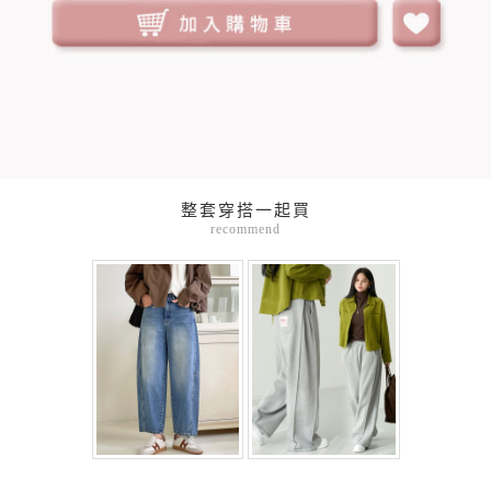
整套穿搭一起買
recommend