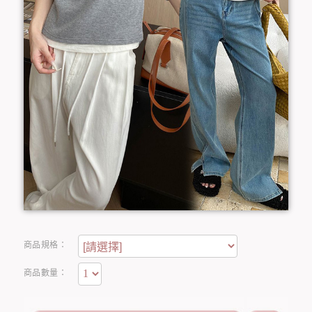
商品規格：
商品數量：