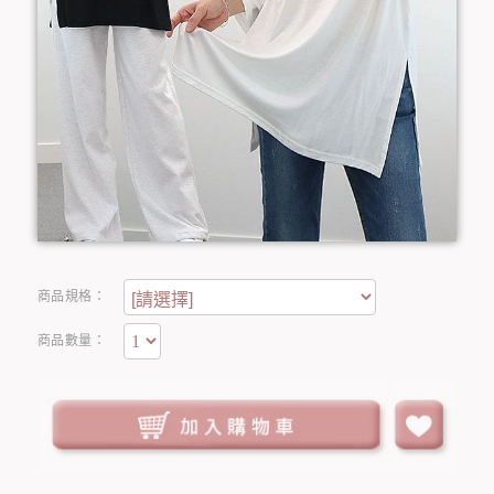
商品規格：
商品數量：