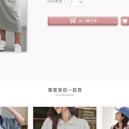
商品數量：
recommend