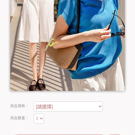
商品規格：
商品數量：