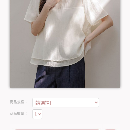
商品規格：
商品數量：