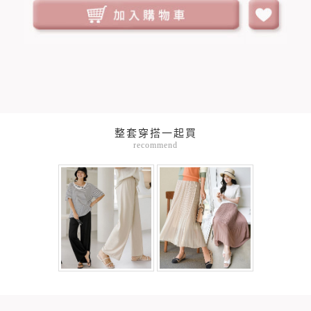
整套穿搭一起買
recommend