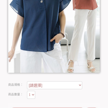
商品規格：
商品數量：