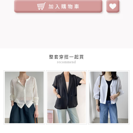
整套穿搭一起買
recommend