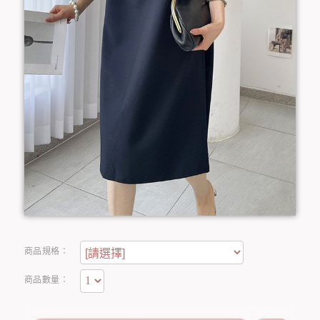
商品規格：
商品數量：