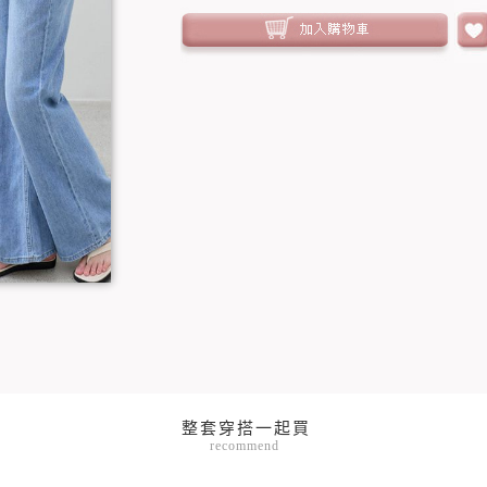
recommend