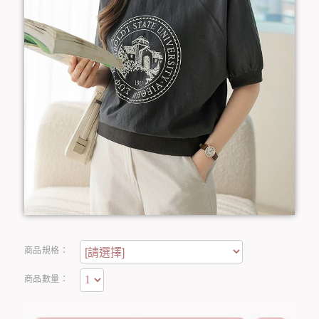
商品規格：
商品數量：