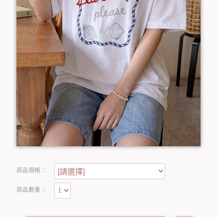
商品規格：
商品數量：