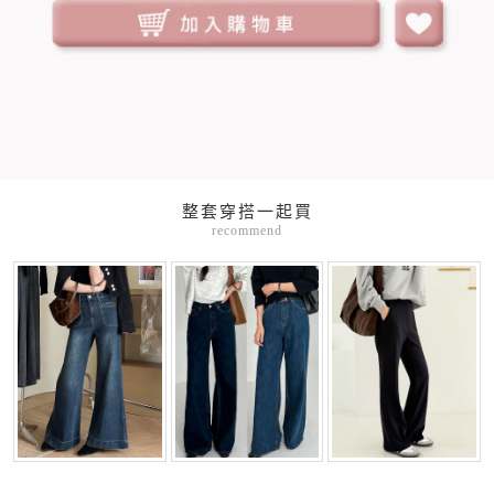
整套穿搭一起買
recommend