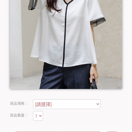
商品規格：
商品數量：