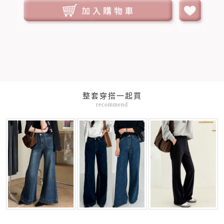
整套穿搭一起買
recommend