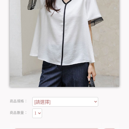
商品規格：
商品數量：