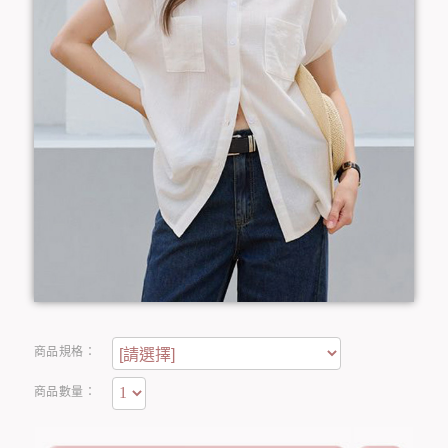
商品規格：
商品數量：