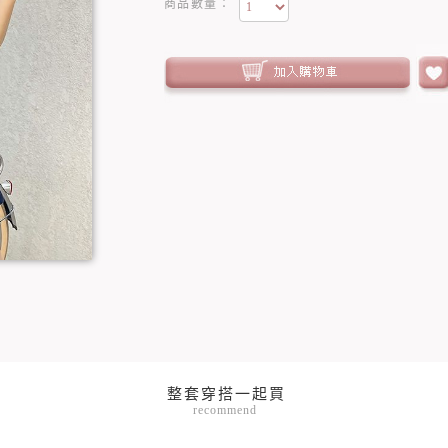
商品數量：
recommend