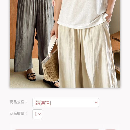
商品規格：
商品數量：