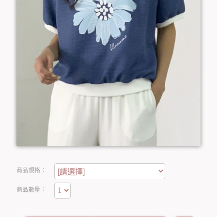
商品規格：
商品數量：