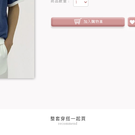
商品數量：
recommend