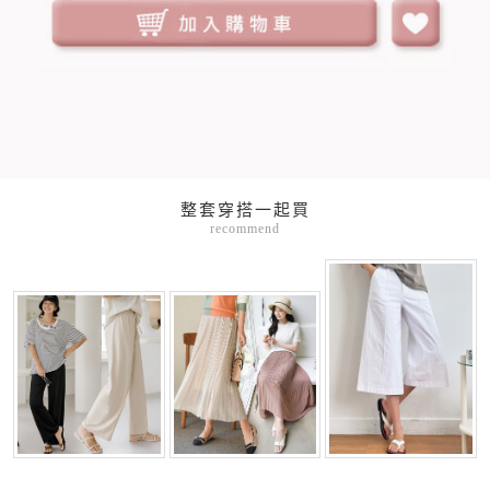
整套穿搭一起買
recommend