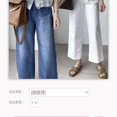
商品規格：
商品數量：